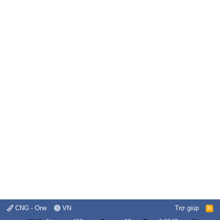
CNG - One
VN
Trợ giúp
R
S