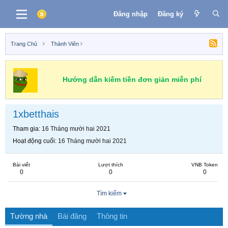
Đăng nhập
Đăng ký
Trang Chủ
Thành Viên
Hướng dẫn kiếm tiền đơn giản miễn phí
1xbetthais
Tham gia
16 Tháng mười hai 2021
Hoạt động cuối
16 Tháng mười hai 2021
Bài viết
Lượt thích
VNB Token
0
0
0
Tìm kiếm
Tường nhà
Bài đăng
Thông tin