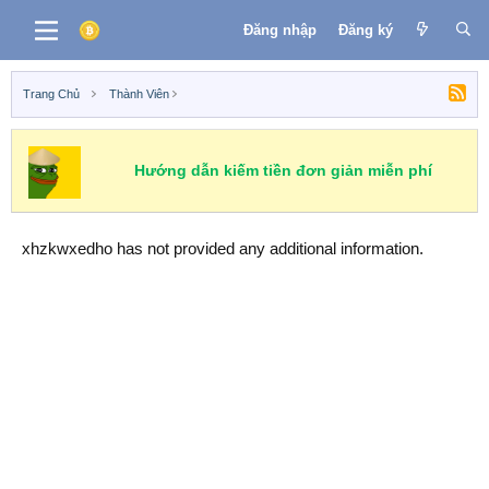
Đăng nhập
Đăng ký
Trang Chủ
Thành Viên
Hướng dẫn kiếm tiền đơn giản miễn phí
xhzkwxedho has not provided any additional information.