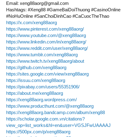
Email:
xeng88aorg@gmail.com
Hashtags: #Xeng88 #GameBaiDoiThuong #CasinoOnline
#NoHuOnline #SanChoiDinhCao #CaCuocTheThao
https://x.com/xeng88aorg
https://www.pinterest.com/xeng88aorg/
https://www.youtube.com/@xeng88aorg
https://www.linkedin.com/in/xeng88aorg/
https://www.reddit.com/user/xeng88aorg/
https://www.tumblr.com/xeng88aorg
https://www.twitch.tv/xeng88aorg/about
https://github.com/xeng88aorg
https://sites.google.com/view/xeng88aorg
https://issuu.com/xeng88aorg
https://pixabay.com/users/55351906/
https://about.me/xeng88aorg
https://xeng88aorg.wordpress.com/
https://www.producthunt.com/@xeng88aorg
https://xeng88aorg.bandcamp.com/album/xeng88
https://scholar.google.com.vn/citations?
view_op=list_works&hl=en&user=VGSJFwUAAAAJ
https://500px.com/p/xeng88aorg