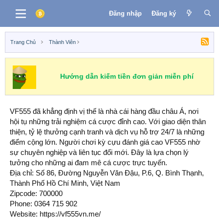
Đăng nhập
Đăng ký
Trang Chủ
Thành Viên
Hướng dẫn kiếm tiền đơn giản miễn phí
VF555 đã khẳng định vị thế là nhà cái hàng đầu châu Á, nơi
hội tụ những trải nghiệm cá cược đỉnh cao. Với giao diện thân
thiện, tỷ lệ thưởng cạnh tranh và dịch vụ hỗ trợ 24/7 là những
điểm cộng lớn. Người chơi kỳ cựu đánh giá cao VF555 nhờ
sự chuyên nghiệp và liên tục đổi mới. Đây là lựa chọn lý
tưởng cho những ai đam mê cá cược trực tuyến.
Địa chỉ: Số 86, Đường Nguyễn Văn Đậu, P.6, Q. Bình Thạnh,
Thành Phố Hồ Chí Minh, Việt Nam
Zipcode: 700000
Phone: 0364 715 902
Website: https://vf555vn.me/