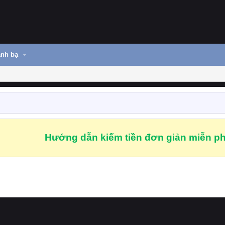
nh bạ
Hướng dẫn kiếm tiền đơn giản miễn ph