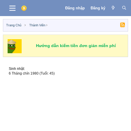
Đăng nhập
Đăng ký
Trang Chủ
Thành Viên
Hướng dẫn kiếm tiền đơn giản miễn phí
Sinh nhật
6 Tháng chín 1980 (Tuổi: 45)