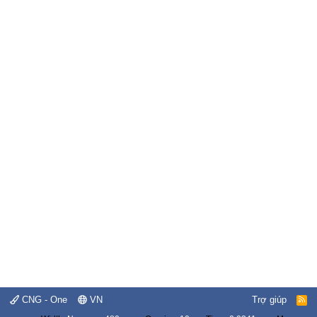
CNG - One
VN
Trợ giúp
R
S