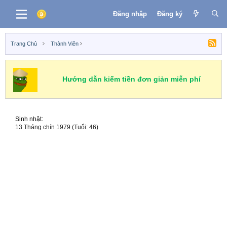
Đăng nhập
Đăng ký
Trang Chủ
Thành Viên
Hướng dẫn kiếm tiền đơn giản miễn phí
Sinh nhật
13 Tháng chín 1979 (Tuổi: 46)