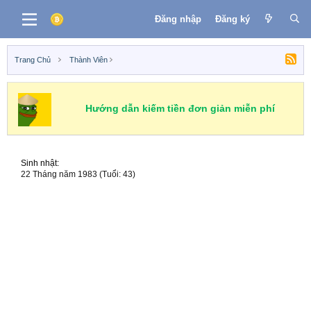
Đăng nhập
Đăng ký
Trang Chủ
Thành Viên
Hướng dẫn kiếm tiền đơn giản miễn phí
Sinh nhật
22 Tháng năm 1983 (Tuổi: 43)