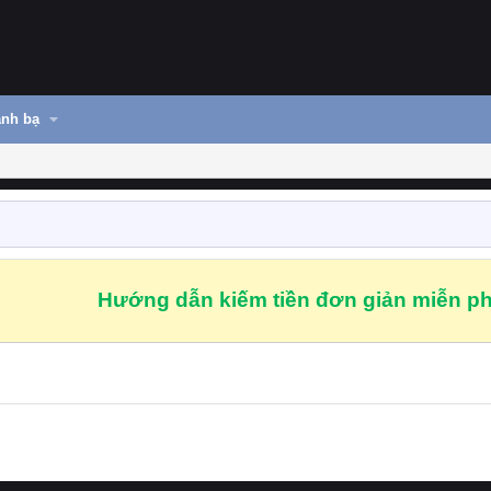
nh bạ
Hướng dẫn kiếm tiền đơn giản miễn ph