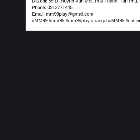
Địa chỉ: 59 Đ. Huỳnh Văn Một, Phú Thạnh, Tân Phú,
Phone: 0912771445
Email:
mm99play@gmail.com
#MM99 #mm99 #mm99play #trangchuMM99 #casinoonl