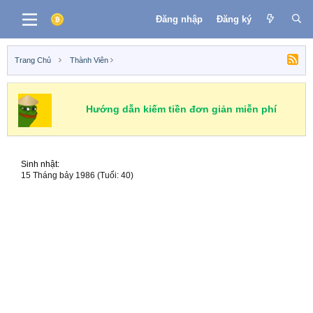
Đăng nhập
Đăng ký
Trang Chủ
Thành Viên
Hướng dẫn kiếm tiền đơn giản miễn phí
Sinh nhật
15 Tháng bảy 1986 (Tuổi: 40)