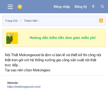
Đăng nhập
Đăng ký
Trang Chủ
Thành Viên
Hướng dẫn kiếm tiền đơn giản miễn phí
Nội Thất Mekongwood là đơn vị bán lẻ và thiết kế thi công nội
thất trọn gói với hệ thống xưởng gia công sản xuất nội thất
trực tiếp .
Tại sao nên chọn Mekongwo
Website
https://mekongwood.com/