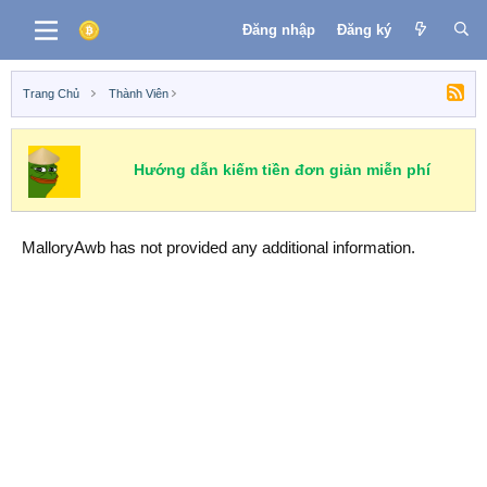
Đăng nhập
Đăng ký
Trang Chủ
Thành Viên
Hướng dẫn kiếm tiền đơn giản miễn phí
MalloryAwb has not provided any additional information.