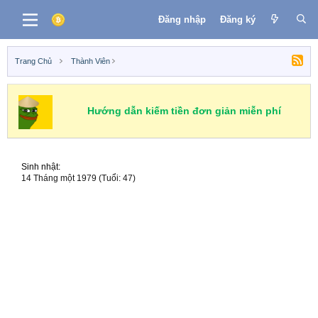
Đăng nhập
Đăng ký
Trang Chủ
Thành Viên
Hướng dẫn kiếm tiền đơn giản miễn phí
Sinh nhật
14 Tháng một 1979 (Tuổi: 47)