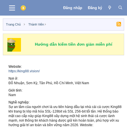
Đăng nhập
Đăng ký
Trang Chủ
Thành Viên
Hướng dẫn kiếm tiền đơn giản miễn phí
Website
https://king88.vision/
Nơi ở
Đỗ Nhuận, Sơn Kỳ, Tân Phú, Hồ Chí Minh, Việt Nam
Giới tính
Nam
Nghề nghiệp
Sự an tâm của người chơi là ưu tiên hàng đầu tại nhà cái cá cược King88
khi trang bị lớp mã hóa SSL-128bit và SSL 256-bit tối tân. Hệ thống bảo
mật cao cấp này giúp King88 xây dựng một hệ sinh thái cá cược lành
mạnh, nơi thông tin khách hàng được giữ kín hoàn toàn, phù hợp với xu
hướng giải trí an toàn và bền vững năm 2026. Website: