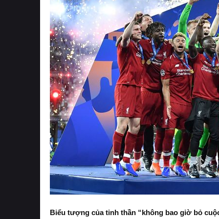
Biểu tượng của tinh thần “không bao giờ bỏ cuộ