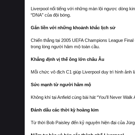
Liverpool nổi tiếng với những màn lội ngược dòng kinh
“DNA” của đội bóng.
Gắn liền với những khoảnh khắc lịch sử
Chiến thắng tại 2005 UEFA Champions League Final ở 
trong lòng người hâm mộ toàn cầu.
Khẳng định vị thế ông lớn châu Âu
Mỗi chức vô địch C1 giúp Liverpool duy trì hình ảnh
Sức mạnh từ người hâm mộ
Không khí tại Anfield cùng bài hát “You’ll Never Wal
Đánh dấu các thời kỳ hoàng kim
Từ thời Bob Paisley đến kỷ nguyên hiện đại của Jürg