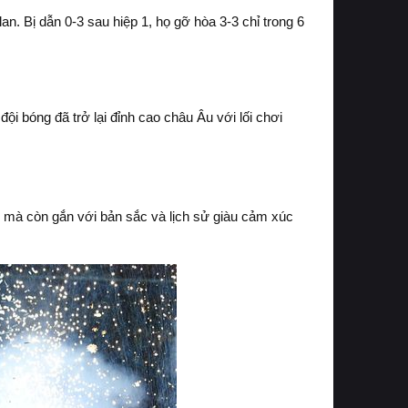
n. Bị dẫn 0-3 sau hiệp 1, họ gỡ hòa 3-3 chỉ trong 6
i bóng đã trở lại đỉnh cao châu Âu với lối chơi
 mà còn gắn với bản sắc và lịch sử giàu cảm xúc