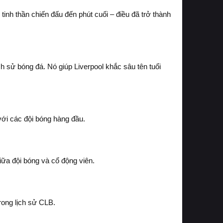
tinh thần chiến đấu đến phút cuối – điều đã trở thành
h sử bóng đá. Nó giúp Liverpool khắc sâu tên tuổi
với các đội bóng hàng đầu.
iữa đội bóng và cổ động viên.
rong lịch sử CLB.