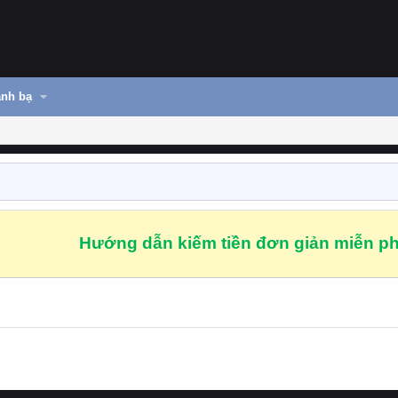
nh bạ
Hướng dẫn kiếm tiền đơn giản miễn ph