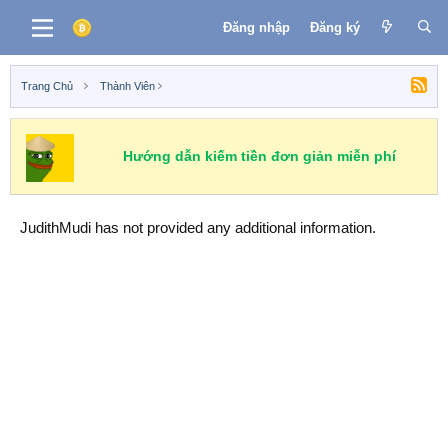
Đăng nhập
Đăng ký
Trang Chủ
Thành Viên
Hướng dẫn kiếm tiền đơn giản miễn phí
JudithMudi has not provided any additional information.