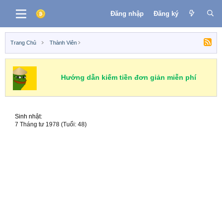
Đăng nhập
Đăng ký
Trang Chủ
Thành Viên
Hướng dẫn kiếm tiền đơn giản miễn phí
Sinh nhật
7 Tháng tư 1978 (Tuổi: 48)