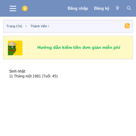
Đăng nhập
Đăng ký
Trang Chủ
Thành Viên
Hướng dẫn kiếm tiền đơn giản miễn phí
Sinh nhật
11 Tháng một 1981 (Tuổi: 45)