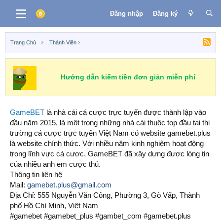
Đăng nhập
Đăng ký
Trang Chủ
Thành Viên
Hướng dẫn kiếm tiền đơn giản miễn phí
GameBET
là nhà cái cá cược trực tuyến được thành lập vào
đầu năm 2015, là một trong những nhà cái thuộc top đầu tại thị
trường cá cược trực tuyến Việt Nam có website gamebet.plus
là website chính thức. Với nhiều năm kinh nghiệm hoạt động
trong lĩnh vực cá cược, GameBET đã xây dựng được lòng tin
của nhiều anh em cược thủ.
Thông tin liên hệ
Mail:
gamebet.plus@gmail.com
Địa Chỉ: 555 Nguyễn Văn Công, Phường 3, Gò Vấp, Thành
phố Hồ Chí Minh, Việt Nam
#gamebet #gamebet_plus #gambet_com #gamebet.plus