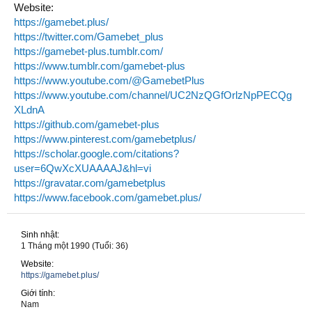
Website:
https://gamebet.plus/
https://twitter.com/Gamebet_plus
https://gamebet-plus.tumblr.com/
https://www.tumblr.com/gamebet-plus
https://www.youtube.com/@GamebetPlus
https://www.youtube.com/channel/UC2NzQGfOrlzNpPECQg
XLdnA
https://github.com/gamebet-plus
https://www.pinterest.com/gamebetplus/
https://scholar.google.com/citations?
user=6QwXcXUAAAAJ&hl=vi
https://gravatar.com/gamebetplus
https://www.facebook.com/gamebet.plus/
Sinh nhật
1 Tháng một 1990 (Tuổi: 36)
Website
https://gamebet.plus/
Giới tính
Nam