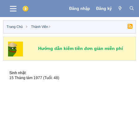
Đăng nhập
Đăng ký
Trang Chủ
Thành Viên
Hướng dẫn kiếm tiền đơn giản miễn phí
Sinh nhật
15 Tháng tám 1977 (Tuổi: 48)