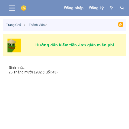
Đăng nhập
Đăng ký
Trang Chủ
Thành Viên
Hướng dẫn kiếm tiền đơn giản miễn phí
Sinh nhật
25 Tháng mười 1982 (Tuổi: 43)