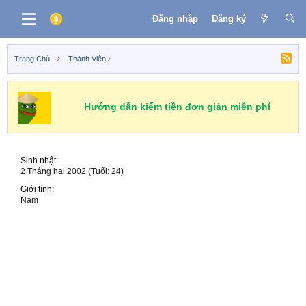
Đăng nhập
Đăng ký
Trang Chủ
Thành Viên
Hướng dẫn kiếm tiền đơn giản miễn phí
Sinh nhật
2 Tháng hai 2002 (Tuổi: 24)
Giới tính
Nam