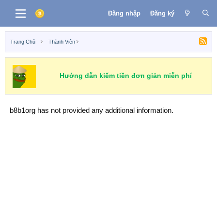
Đăng nhập
Đăng ký
Trang Chủ
Thành Viên
Hướng dẫn kiếm tiền đơn giản miễn phí
b8b1org has not provided any additional information.