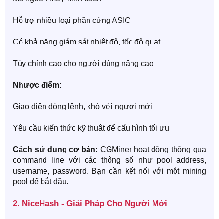
Hỗ trợ nhiều loại phần cứng ASIC
Có khả năng giám sát nhiệt độ, tốc độ quạt
Tùy chỉnh cao cho người dùng nâng cao
Nhược điểm:
Giao diện dòng lệnh, khó với người mới
Yêu cầu kiến thức kỹ thuật để cấu hình tối ưu
Cách sử dụng cơ bản:
CGMiner hoạt động thông qua
command line với các thông số như pool address,
username, password. Bạn cần kết nối với một mining
pool để bắt đầu.
2. NiceHash - Giải Pháp Cho Người Mới​