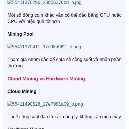
Một số đồng coin khác vẫn có thể đào bằng GPU hoặc
CPU với hiệu quả tốt hơn
Mining Pool
Tham gia nhóm đào để chia sẻ công suất và nhận phần
thưởng
Cloud Mining vs Hardware Mining​
Cloud Mining
Thuê công suất đào từ các công ty, không cần mua máy