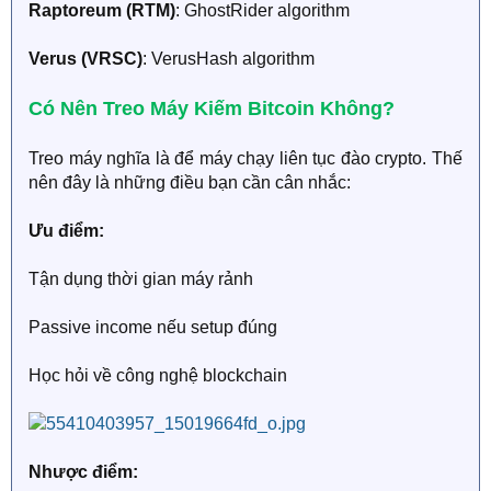
Raptoreum (RTM)
: GhostRider algorithm
Verus (VRSC)
: VerusHash algorithm
Có Nên Treo Máy Kiếm Bitcoin Không?​
Treo máy nghĩa là để máy chạy liên tục đào crypto. Thế
nên đây là những điều bạn cần cân nhắc:
Ưu điểm:
Tận dụng thời gian máy rảnh
Passive income nếu setup đúng
Học hỏi về công nghệ blockchain
Nhược điểm: