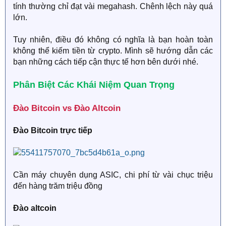
tính thường chỉ đạt vài megahash. Chênh lệch này quá
lớn.
Tuy nhiên, điều đó không có nghĩa là bạn hoàn toàn
không thể kiếm tiền từ crypto. Mình sẽ hướng dẫn các
bạn những cách tiếp cận thực tế hơn bên dưới nhé.
Phân Biệt Các Khái Niệm Quan Trọng​
Đào Bitcoin vs Đào Altcoin​
Đào Bitcoin trực tiếp
Cần máy chuyên dụng ASIC, chi phí từ vài chục triệu
đến hàng trăm triệu đồng
Đào altcoin