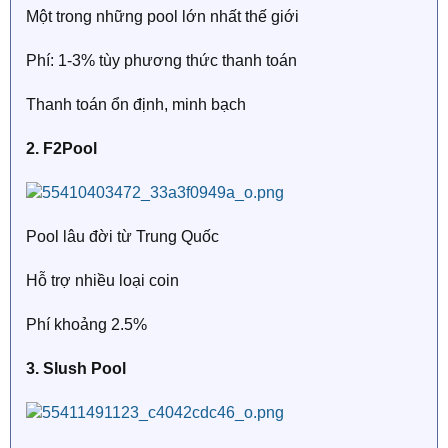
Một trong những pool lớn nhất thế giới
Phí: 1-3% tùy phương thức thanh toán
Thanh toán ổn định, minh bạch
2. F2Pool
Pool lâu đời từ Trung Quốc
Hỗ trợ nhiều loại coin
Phí khoảng 2.5%
3. Slush Pool