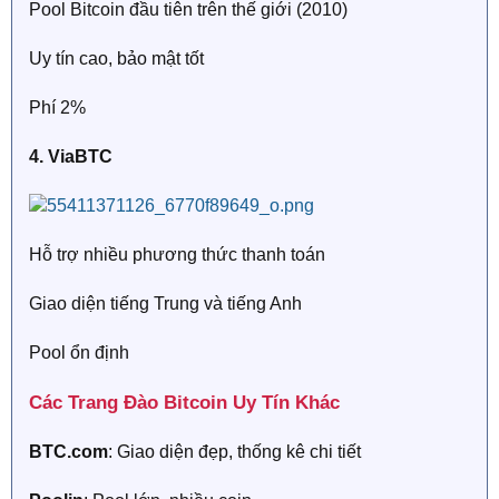
Pool Bitcoin đầu tiên trên thế giới (2010)
Uy tín cao, bảo mật tốt
Phí 2%
4. ViaBTC
Hỗ trợ nhiều phương thức thanh toán
Giao diện tiếng Trung và tiếng Anh
Pool ổn định
Các Trang Đào Bitcoin Uy Tín Khác​
BTC.com
: Giao diện đẹp, thống kê chi tiết