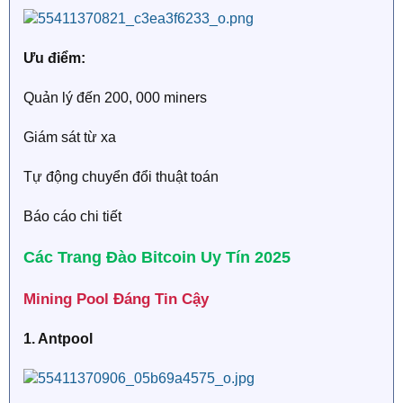
Ưu điểm:
Quản lý đến 200, 000 miners
Giám sát từ xa
Tự động chuyển đổi thuật toán
Báo cáo chi tiết
Các Trang Đào Bitcoin Uy Tín 2025​
Mining Pool Đáng Tin Cậy​
1. Antpool