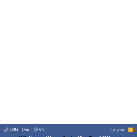
CNG - One
VN
Trợ giúp
R
S