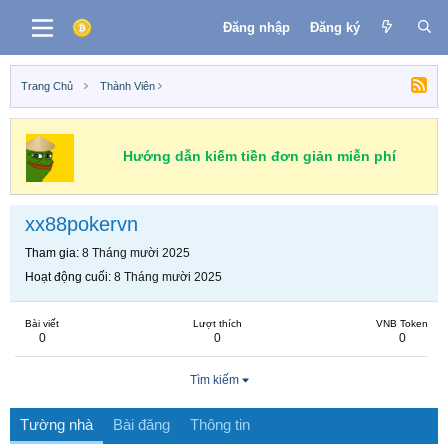
Đăng nhập
Đăng ký
Trang Chủ
Thành Viên
Hướng dẫn kiếm tiền đơn giản miễn phí
xx88pokervn
Tham gia
8 Tháng mười 2025
Hoạt động cuối
8 Tháng mười 2025
Bài viết
Lượt thích
VNB Token
0
0
0
Tìm kiếm
Tường nhà
Bài đăng
Thông tin