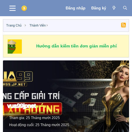
Đăng nhập
Đăng ký
Trang Chủ
Thành Viên
Hướng dẫn kiếm tiền đơn giản miễn phí
vua99jpnet
Tham gia
25 Tháng mười 2025
Hoạt động cuối
25 Tháng mười 2025