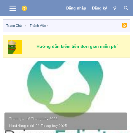
Đăng nhập
Đăng ký
Trang Chủ
Thành Viên
Hướng dẫn kiếm tiền đơn giản miễn phí
Sonia04
Tham gia
16 Tháng bảy 2025
Hoạt động cuối
21 Tháng bảy 2025