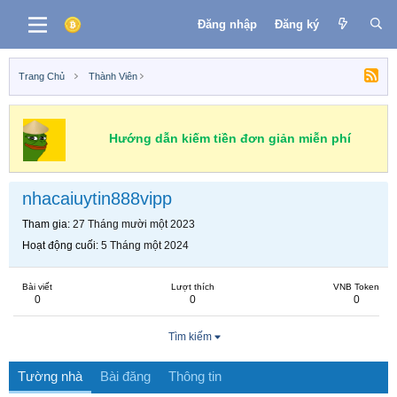
Đăng nhập
Đăng ký
Trang Chủ
Thành Viên
Hướng dẫn kiếm tiền đơn giản miễn phí
nhacaiuytin888vipp
Tham gia
27 Tháng mười một 2023
Hoạt động cuối
5 Tháng một 2024
Bài viết
Lượt thích
VNB Token
0
0
0
Tìm kiếm
Tường nhà
Bài đăng
Thông tin