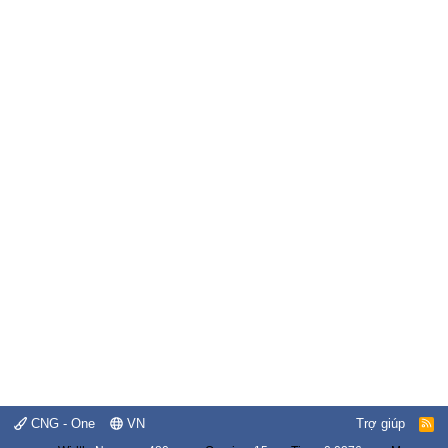
CNG - One
VN
Trợ giúp
R
S