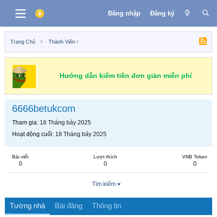
Đăng nhập
Đăng ký
Trang Chủ
Thành Viên
Hướng dẫn kiếm tiền đơn giản miễn phí
6666betukcom
Tham gia
18 Tháng bảy 2025
Hoạt động cuối
18 Tháng bảy 2025
Bài viết
Lượt thích
VNB Token
0
0
0
Tìm kiếm
Tường nhà
Bài đăng
Thông tin